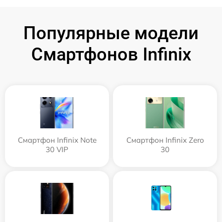
Популярные модели
Смартфонов Infinix
Смартфон Infinix Note
Смартфон Infinix Zero
30 VIP
30