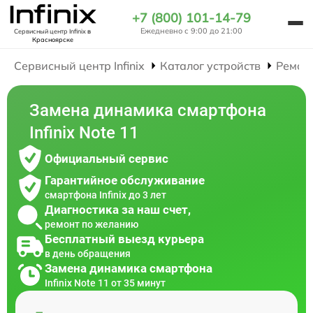
+7 (800) 101-14-79
Ежедневно с 9:00 до 21:00
Сервисный центр Infinix
в
Красноярске
Сервисный центр Infinix
Каталог устройств
Ремон
Замена динамика смартфона
Infinix Note 11
Официальный сервис
Гарантийное обслуживание
смартфона Infinix до 3 лет
Диагностика за наш счет,
ремонт по желанию
Бесплатный выезд курьера
в день обращения
Замена динамика смартфона
Infinix Note 11 от 35 минут