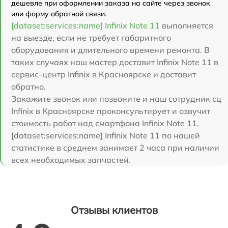
дешевле при оформлении заказа на сайте через звонок
или форму обратной связи.
[dataset:services:name] Infinix Note 11
выполняется
на выезде, если не требует габаритного
оборудования и длительного времени ремонта. В
таких случаях наш мастер доставит Infinix Note 11 в
сервис-центр Infinix в Красноярске и доставит
обратно.
Закажите звонок или позвоните и наш сотрудник сц
Infinix в Красноярске проконсультирует и озвучит
стоимость работ над смартфона Infinix Note 11.
[dataset:services:name] Infinix Note 11 по нашей
статистике в среднем занимает 2 часа при наличии
всех необходимых запчастей.
Отзывы клиентов