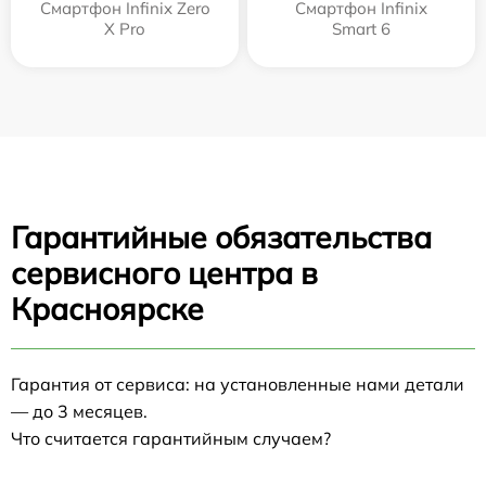
Смартфон Infinix Zero
Смартфон Infinix
X Pro
Smart 6
Гарантийные обязательства
сервисного центра в
Красноярске
Гарантия от сервиса: на установленные нами детали
— до 3 месяцев.
Что считается гарантийным случаем?