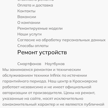
Оплата и доставка
Контакты
Вакансии
О компании
Ремонтируемые модели
Наши услуги
Согласие на обработку персональных данных
Способы оплаты
Ремонт устройств
Смартфонов
Ноутбуков
Мы занимаемся ремонтом и техническим
обслуживанием техники Infinix по истечении
гарантийного периода. Наш центр в Красноярске
работает независимо и не имеет официальной
авторизации от производителя. Цены на ремонт,
указанные на сайте, носят исключительно
ознакомительный характер и не являются публичной