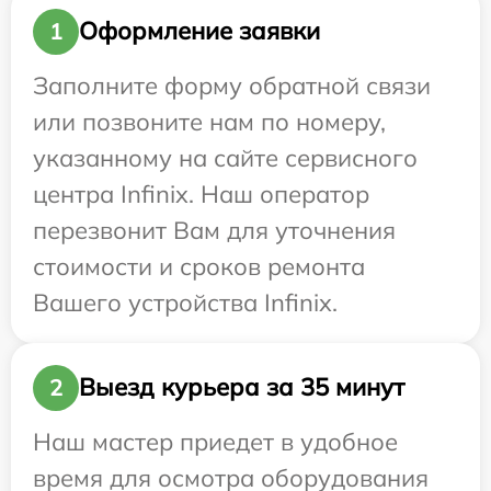
Оформление заявки
1
Заполните форму обратной связи
или позвоните нам по номеру,
указанному на сайте сервисного
центра Infinix. Наш оператор
перезвонит Вам для уточнения
стоимости и сроков ремонта
Вашего устройства Infinix.
Выезд курьера за 35 минут
2
Наш мастер приедет в удобное
время для осмотра оборудования