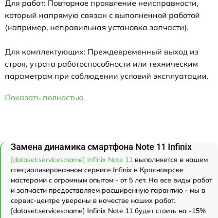
Для работ: Повторное проявление неисправности,
который напрямую связан с выполненной работой
(например, неправильная установка запчасти).
Для комплектующих: Преждевременный выход из
строя, утрата работоспособности или техническим
параметрам при соблюдении условий эксплуатации.
Показать полностью
Замена динамика смартфона Note 11 Infinix
[dataset:services:name] Infinix Note 11
выполняется в нашем
специализированном сервисе Infinix в Красноярске
мастерами с огромным опытом - от 5 лет. На все виды работ
и запчасти предоставляем расширенную гарантию - мы в
сервис-центре уверены в качестве наших работ.
[dataset:services:name] Infinix Note 11 будет стоить на -15%