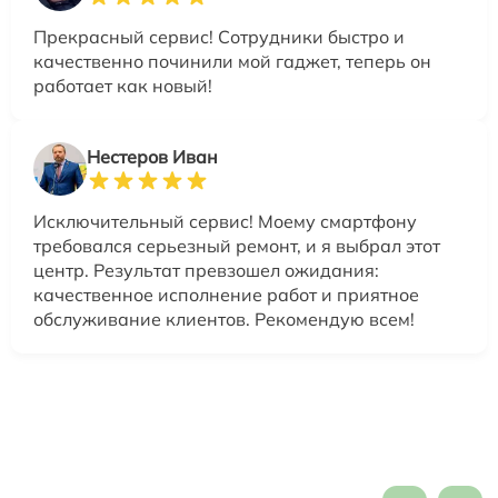
Прекрасный сервис! Сотрудники быстро и
качественно починили мой гаджет, теперь он
работает как новый!
Нестеров Иван
Исключительный сервис! Моему смартфону
требовался серьезный ремонт, и я выбрал этот
центр. Результат превзошел ожидания:
качественное исполнение работ и приятное
обслуживание клиентов. Рекомендую всем!