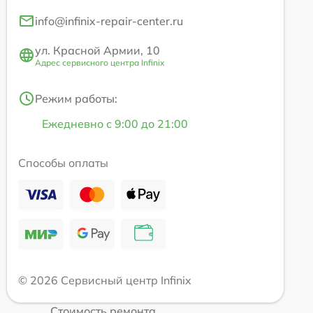
info@infinix-repair-center.ru
ул. Красной Армии, 10
Адрес сервисного центра Infinix
Режим работы:
Ежедневно с 9:00 до 21:00
Способы оплаты
© 2026 Сервисный центр Infinix
Стоимость ремонта