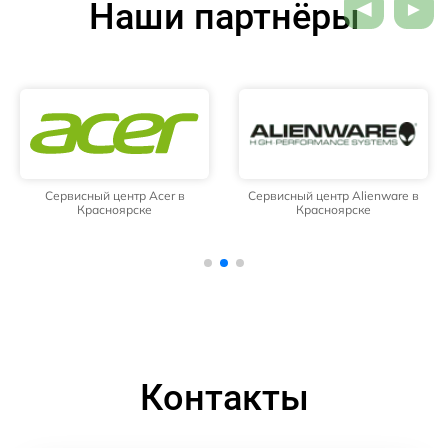
Наши партнёры
Сервисный центр Acer в
Сервисный центр Alienware в
Красноярске
Красноярске
Контакты