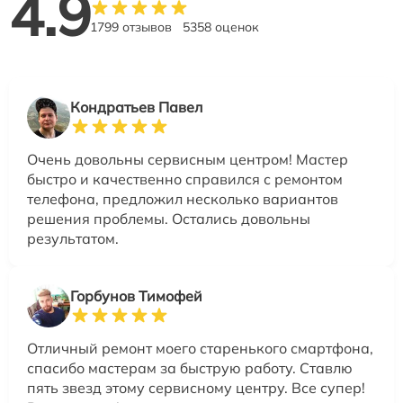
4.9
1799 отзывов
5358 оценок
Кондратьев Павел
Очень довольны сервисным центром! Мастер
быстро и качественно справился с ремонтом
телефона, предложил несколько вариантов
решения проблемы. Остались довольны
результатом.
Горбунов Тимофей
Отличный ремонт моего старенького смартфона,
спасибо мастерам за быструю работу. Ставлю
пять звезд этому сервисному центру. Все супер!