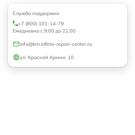
Служба поддержки
+7 (800) 101-14-79
Ежедневно с 9:00 до 21:00
info@krn.infinix-repair-center.ru
ул. Красной Армии, 10