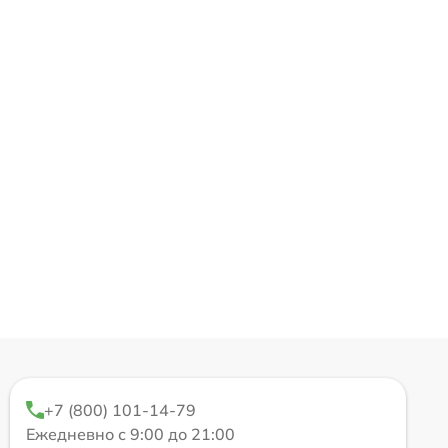
+7 (800) 101-14-79
Ежедневно с 9:00 до 21:00