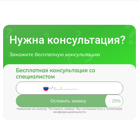
Нужна консультация?
Закажите бесплатную консультацию
Бесплатная консультация со
специалистом
Оставить заявку
Нажимая на кнопку "Оставить заявку" Вы соглашаетесь c
политикой
конфиденциальности