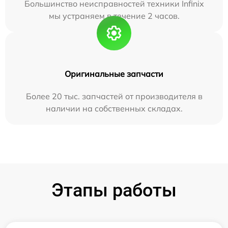
Большинство неисправностей техники Infinix
мы устраняем в течение 2 часов.
Оригинальные запчасти
Более 20 тыс. запчастей от производителя в
наличии на собственных складах.
Этапы работы