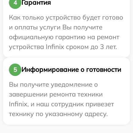
Гарантия
4
Как только устройство будет готово
и оплаты услуги Вы получите
официальную гарантию на ремонт
устройства Infinix сроком до 3 лет.
Информирование о готовности
5
Вы получите уведомление о
завершении ремонта техники
Infinix, и наш сотрудник привезет
технику по указанному адресу.