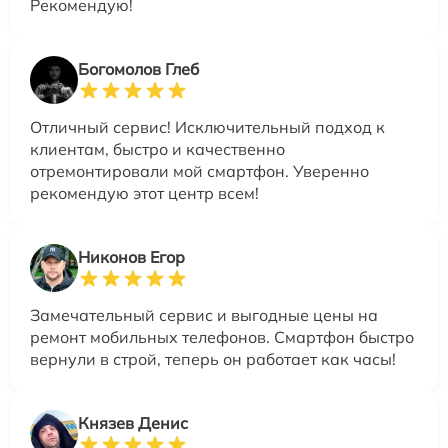
Рекомендую!
Богомолов Глеб
Отличный сервис! Исключительный подход к
клиентам, быстро и качественно
отремонтировали мой смартфон. Уверенно
рекомендую этот центр всем!
Никонов Егор
Замечательный сервис и выгодные цены на
ремонт мобильных телефонов. Смартфон быстро
вернули в строй, теперь он работает как часы!
Князев Денис