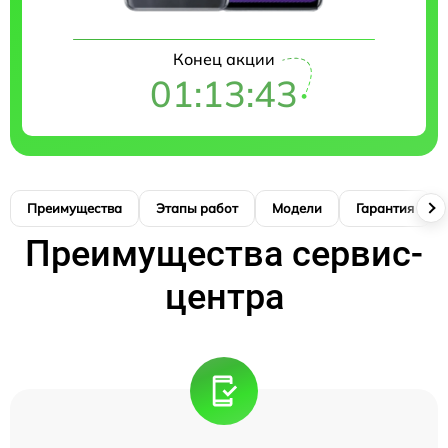
Конец акции
01:13:42
Преимущества
Этапы работ
Модели
Гарантия
Преимущества сервис-
центра