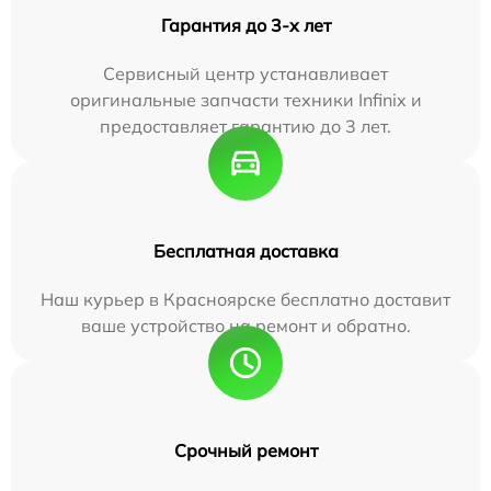
Гарантия до 3-х лет
Сервисный центр устанавливает
оригинальные запчасти техники Infinix и
предоставляет гарантию до 3 лет.
Бесплатная доставка
Наш курьер в Красноярске бесплатно доставит
ваше устройство на ремонт и обратно.
Срочный ремонт