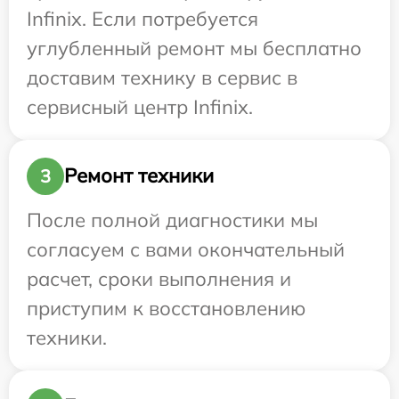
Infinix. Если потребуется
углубленный ремонт мы бесплатно
доставим технику в сервис в
сервисный центр Infinix.
Ремонт техники
3
После полной диагностики мы
согласуем с вами окончательный
расчет, сроки выполнения и
приступим к восстановлению
техники.