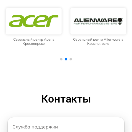
Сервисный центр Acer в
Сервисный центр Alienware в
Красноярске
Красноярске
Контакты
Служба поддержки