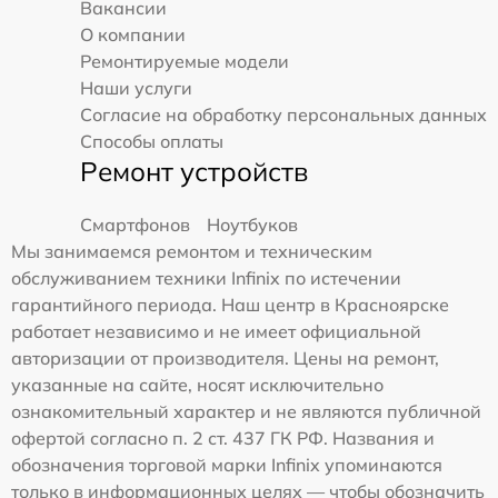
Вакансии
О компании
Ремонтируемые модели
Наши услуги
Согласие на обработку персональных данных
Способы оплаты
Ремонт устройств
Смартфонов
Ноутбуков
Мы занимаемся ремонтом и техническим
обслуживанием техники Infinix по истечении
гарантийного периода. Наш центр в Красноярске
работает независимо и не имеет официальной
авторизации от производителя. Цены на ремонт,
указанные на сайте, носят исключительно
ознакомительный характер и не являются публичной
офертой согласно п. 2 ст. 437 ГК РФ. Названия и
обозначения торговой марки Infinix упоминаются
только в информационных целях — чтобы обозначить