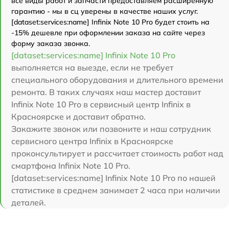
все виды работ и запчасти предоставляем расширенную
гарантию - мы в сц уверены в качестве наших услуг.
[dataset:services:name] Infinix Note 10 Pro будет стоить на
-15% дешевле при оформлении заказа на сайте через
форму заказа звонка.
[dataset:services:name] Infinix Note 10 Pro
выполняется на выезде, если не требует
специального оборудования и длительного времени
ремонта. В таких случаях наш мастер доставит
Infinix Note 10 Pro в сервисный центр Infinix в
Красноярске и доставит обратно.
Закажите звонок или позвоните и наш сотрудник
сервисного центра Infinix в Красноярске
проконсультирует и рассчитает стоимость работ над
смартфона Infinix Note 10 Pro.
[dataset:services:name] Infinix Note 10 Pro по нашей
статистике в среднем занимает 2 часа при наличии
деталей.