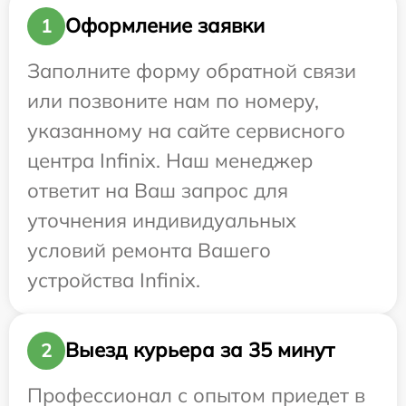
Оформление заявки
1
Заполните форму обратной связи
или позвоните нам по номеру,
указанному на сайте сервисного
центра Infinix. Наш менеджер
ответит на Ваш запрос для
уточнения индивидуальных
условий ремонта Вашего
устройства Infinix.
Выезд курьера за 35 минут
2
Профессионал с опытом приедет в