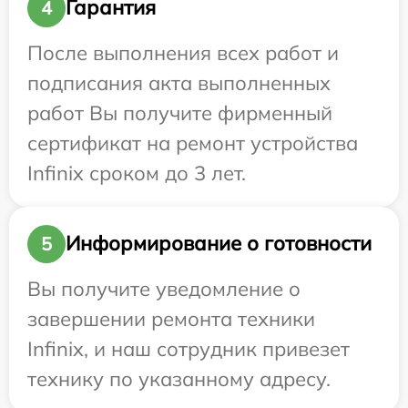
Гарантия
4
После выполнения всех работ и
подписания акта выполненных
работ Вы получите фирменный
сертификат на ремонт устройства
Infinix сроком до 3 лет.
Информирование о готовности
5
Вы получите уведомление о
завершении ремонта техники
Infinix, и наш сотрудник привезет
технику по указанному адресу.