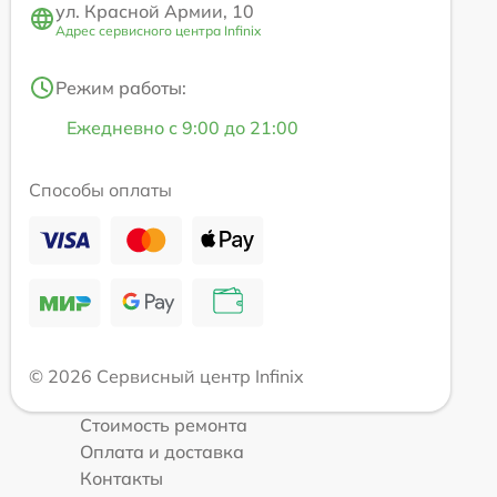
ул. Красной Армии, 10
Адрес сервисного центра Infinix
Режим работы:
Ежедневно с 9:00 до 21:00
Способы оплаты
© 2026 Сервисный центр Infinix
Стоимость ремонта
Оплата и доставка
Контакты