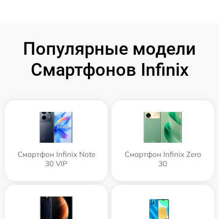
Популярные модели
Смартфонов Infinix
Смартфон Infinix Note
Смартфон Infinix Zero
30 VIP
30