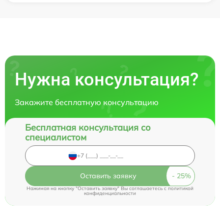
Нужна консультация?
Закажите бесплатную консультацию
Бесплатная консультация со
специалистом
Оставить заявку
Нажимая на кнопку "Оставить заявку" Вы соглашаетесь c
политикой
конфиденциальности