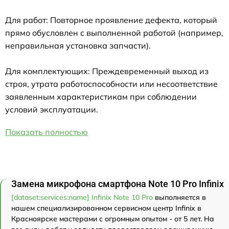
Для работ: Повторное проявление дефекта, который
прямо обусловлен с выполненной работой (например,
неправильная установка запчасти).
Для комплектующих: Преждевременный выход из
строя, утрата работоспособности или несоответствие
заявленным характеристикам при соблюдении
условий эксплуатации.
Показать полностью
Замена микрофона смартфона Note 10 Pro Infinix
[dataset:services:name] Infinix Note 10 Pro
выполняется в
нашем специализированном сервисном центр Infinix в
Красноярске мастерами с огромным опытом - от 5 лет. На