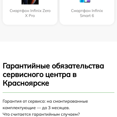
Смартфон Infinix Zero
Смартфон Infinix
X Pro
Smart 6
Гарантийные обязательства
сервисного центра в
Красноярске
Гарантия от сервиса: на смонтированные
комплектующие — до 3 месяцев.
Что считается гарантийным случаем?