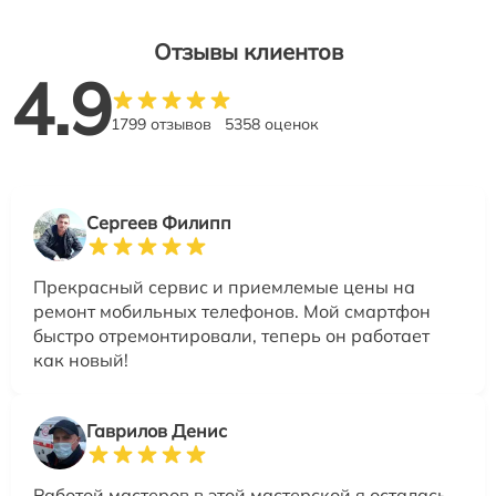
Отзывы клиентов
4.9
1799 отзывов
5358 оценок
Сергеев Филипп
Прекрасный сервис и приемлемые цены на
ремонт мобильных телефонов. Мой смартфон
быстро отремонтировали, теперь он работает
как новый!
Гаврилов Денис
Работой мастеров в этой мастерской я осталась