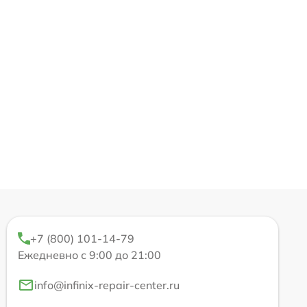
+7 (800) 101-14-79
Ежедневно с 9:00 до 21:00
info@infinix-repair-center.ru