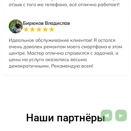
отзыв с того же телефона, всё отлично работает!
Бирюков Владислав
Идеальное обслуживание клиентов! Я остался
очень доволен ремонтом моего смартфона в этом
центре. Мастер отлично справился с задачей, и
цены на услуги оказались весьма
демократичными. Рекомендую всем!
Наши партнёры