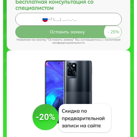
Бесплатная консультация со
специалистом
Оставить заявку
Нажимая на кнопку "Оставить заявку" Вы соглашаетесь c
политикой
конфиденциальности
Скидка по
-20%
предварительной
записи на сайте