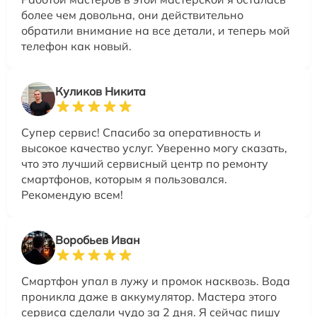
более чем довольна, они действительно
обратили внимание на все детали, и теперь мой
телефон как новый.
Куликов Никита
Супер сервис! Спасибо за оперативность и
высокое качество услуг. Уверенно могу сказать,
что это лучший сервисный центр по ремонту
смартфонов, которым я пользовался.
Рекомендую всем!
Воробьев Иван
Смартфон упал в лужу и промок насквозь. Вода
проникла даже в аккумулятор. Мастера этого
сервиса сделали чудо за 2 дня. Я сейчас пишу