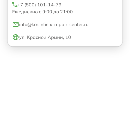
+7 (800) 101-14-79
Ежедневно с 9:00 до 21:00
info@krn.infinix-repair-center.ru
ул. Красной Армии, 10