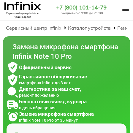
+7 (800) 101-14-79
Ежедневно с 9:00 до 21:00
Сервисный центр Infinix
в
Красноярске
Сервисный центр Infinix
Каталог устройств
Ремон
Замена микрофона смартфона
Infinix Note 10 Pro
Официальный сервис
Гарантийное обслуживание
смартфона Infinix до 3 лет
Диагностика за наш счет,
ремонт по желанию
Бесплатный выезд курьера
в день обращения
Замена микрофона смартфона
Infinix Note 10 Pro от 35 минут