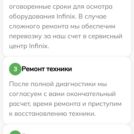
оговоренные сроки для осмотра
оборудования Infinix. В случае
сложного ремонта мы обеспечим
перевозку за наш счет в сервисный
центр Infinix.
Ремонт техники
3
После полной диагностики мы
согласуем с вами окончательный
расчет, время ремонта и приступим
к восстановлению техники.