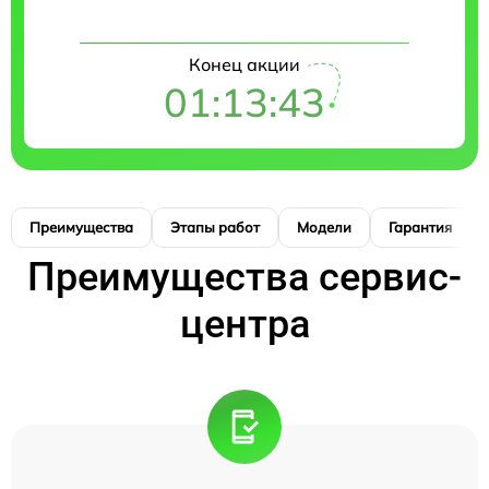
Конец акции
01:13:42
Преимущества
Этапы работ
Модели
Гарантия
Преимущества сервис-
центра