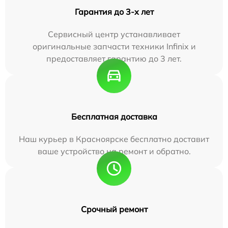
Гарантия до 3-х лет
Сервисный центр устанавливает
оригинальные запчасти техники Infinix и
предоставляет гарантию до 3 лет.
Бесплатная доставка
Наш курьер в Красноярске бесплатно доставит
ваше устройство на ремонт и обратно.
Срочный ремонт