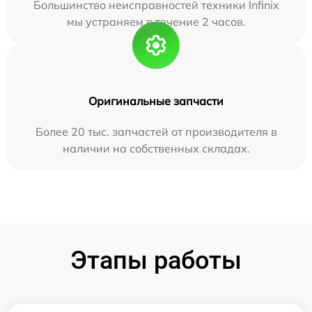
Большинство неисправностей техники Infinix
мы устраняем в течение 2 часов.
Оригинальные запчасти
Более 20 тыс. запчастей от производителя в
наличии на собственных складах.
Этапы работы