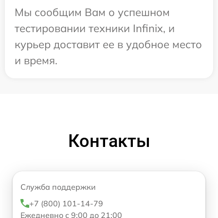
Мы сообщим Вам о успешном
тестировании техники Infinix, и
курьер доставит ее в удобное место
и время.
Контакты
Служба поддержки
+7 (800) 101-14-79
Ежедневно с 9:00 до 21:00