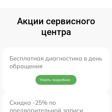
Акции сервисного
центра
Бесплатная диагностика в день
обращения
Узнать подробнее
Скидка -25% по
предварительной записи