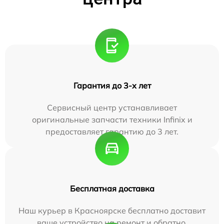
Гарантия до 3-х лет
Сервисный центр устанавливает
оригинальные запчасти техники Infinix и
предоставляет гарантию до 3 лет.
Бесплатная доставка
Наш курьер в Красноярске бесплатно доставит
ваше устройство на ремонт и обратно.