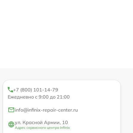
+7 (800) 101-14-79
Ежедневно с 9:00 до 21:00
info@infinix-repair-center.ru
ул. Красной Армии, 10
Адрес сервисного центра Infinix