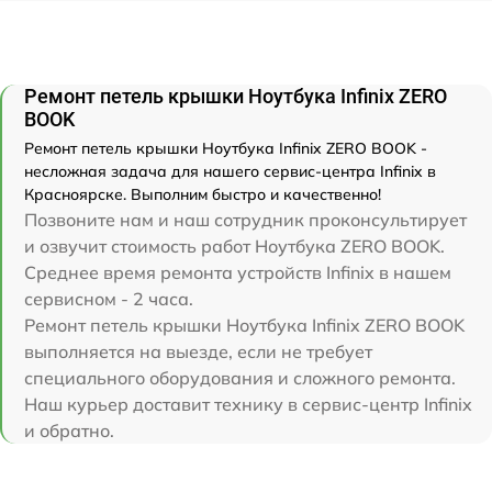
Ремонт петель крышки Ноутбука Infinix ZERO
BOOK
Ремонт петель крышки Ноутбука Infinix ZERO BOOK -
несложная задача для нашего сервис-центра Infinix в
Красноярске. Выполним быстро и качественно!
Позвоните нам и наш сотрудник проконсультирует
и озвучит стоимость работ Ноутбука ZERO BOOK.
Среднее время ремонта устройств Infinix в нашем
сервисном - 2 часа.
Ремонт петель крышки Ноутбука Infinix ZERO BOOK
выполняется на выезде, если не требует
специального оборудования и сложного ремонта.
Наш курьер доставит технику в сервис-центр Infinix
и обратно.