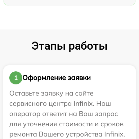
Этапы работы
Оформление заявки
1
Оставьте заявку на сайте
сервисного центра Infinix. Наш
оператор ответит на Ваш запрос
для уточнения стоимости и сроков
ремонта Вашего устройства Infinix.