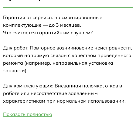
Гарантия от сервиса: на смонтированные
комплектующие — до 3 месяцев.
Что считается гарантийным случаем?
Для работ: Повторное возникновение неисправности,
который напрямую связан с качеством проведенного
ремонта (например, неправильная установка
запчасти).
Для комплектующих: Внезапная поломка, отказ в
работе или несоответствие заявленным
характеристикам при нормальном использовании.
Показать полностью