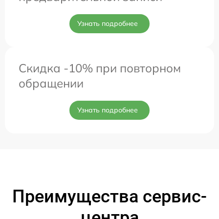
Узнать подробнее
Скидка -10% при повторном
обращении
Узнать подробнее
Преимущества сервис-
центра