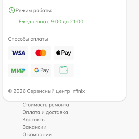
Режим работы:
Ежедневно с 9:00 до 21:00
Способы оплаты
© 2026 Сервисный центр Infinix
Стоимость ремонта
Оплата и доставка
Контакты
Вакансии
О компании