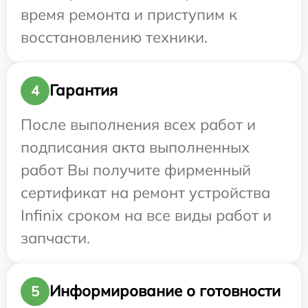
время ремонта и приступим к
восстановлению техники.
Гарантия
4
После выполнения всех работ и
подписания акта выполненных
работ Вы получите фирменный
сертификат на ремонт устройства
Infinix сроком на все виды работ и
запчасти.
Информирование о готовности
5