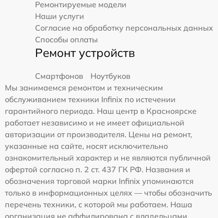
Ремонтируемые модели
Наши услуги
Согласие на обработку персональных данных
Способы оплаты
Ремонт устройств
Смартфонов
Ноутбуков
Мы занимаемся ремонтом и техническим
обслуживанием техники Infinix по истечении
гарантийного периода. Наш центр в Красноярске
работает независимо и не имеет официальной
авторизации от производителя. Цены на ремонт,
указанные на сайте, носят исключительно
ознакомительный характер и не являются публичной
офертой согласно п. 2 ст. 437 ГК РФ. Названия и
обозначения торговой марки Infinix упоминаются
только в информационных целях — чтобы обозначить
перечень техники, с которой мы работаем. Наша
организация не аффилирована с владельцами