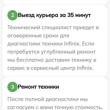
Выезд курьера за 35 минут
2
Технический специалист приедет в
оговоренные сроки для
диагностики техники Infinix. Если
потребуется углубленный ремонт
мы бесплатно доставим технику в
сервис в сервисный центр Infinix.
Ремонт техники
3
После полной диагностики мы
согласуем с вами точную стоимость,