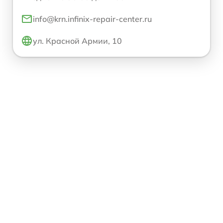
info@krn.infinix-repair-center.ru
ул. Красной Армии, 10