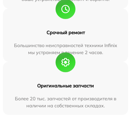
Срочный ремонт
Большинство неисправностей техники Infinix
мы устраняем в течение 2 часов.
Оригинальные запчасти
Более 20 тыс. запчастей от производителя в
наличии на собственных складах.