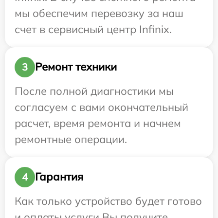
мы обеспечим перевозку за наш
счет в сервисный центр Infinix.
Ремонт техники
3
После полной диагностики мы
согласуем с вами окончательный
расчет, время ремонта и начнем
ремонтные операции.
Гарантия
4
Как только устройство будет готово
и оплаты услуги Вы получите