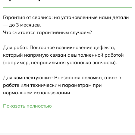
Гарантия от сервиса: на установленные нами детали
— до 3 месяцев.
Что считается гарантийным случаем?
Для работ: Повторное возникновение дефекта,
который напрямую связан с выполненной работой
(например, неправильная установка запчасти).
Для комплектующих: Внезапная поломка, отказ в
работе или техническим параметрам при
нормальном использовании.
Показать полностью