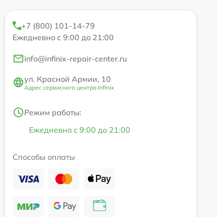
+7 (800) 101-14-79
Ежедневно с 9:00 до 21:00
info@infinix-repair-center.ru
ул. Красной Армии, 10
Адрес сервисного центра Infinix
Режим работы:
Ежедневно с 9:00 до 21:00
Способы оплаты