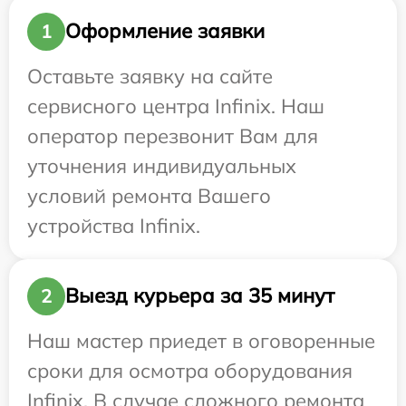
Оформление заявки
1
Оставьте заявку на сайте
сервисного центра Infinix. Наш
оператор перезвонит Вам для
уточнения индивидуальных
условий ремонта Вашего
устройства Infinix.
Выезд курьера за 35 минут
2
Наш мастер приедет в оговоренные
сроки для осмотра оборудования
Infinix. В случае сложного ремонта