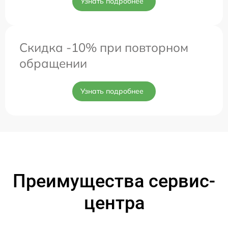
Узнать подробнее
Скидка -10% при повторном
обращении
Узнать подробнее
Преимущества сервис-
центра