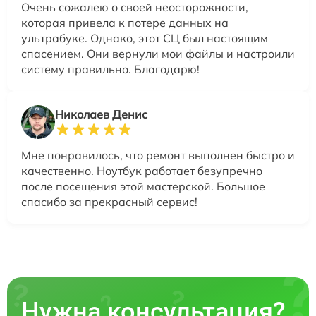
Очень сожалею о своей неосторожности,
которая привела к потере данных на
ультрабуке. Однако, этот СЦ был настоящим
спасением. Они вернули мои файлы и настроили
систему правильно. Благодарю!
Николаев Денис
Мне понравилось, что ремонт выполнен быстро и
качественно. Ноутбук работает безупречно
после посещения этой мастерской. Большое
спасибо за прекрасный сервис!
Нужна консультация?