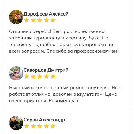
Дорофеев Алексей
Отличный сервис! Быстро и качественно
заменили термопасту в моем ноутбуке. По
телефону подробно проконсультировали по
всем вопросам. Спасибо за профессионализм!
Скворцов Дмитрий
Быстрый и качественный ремонт ноутбука. Всё
работает отлично, доволен результатом. Цена
очень приятная. Рекомендую!
Серов Александр