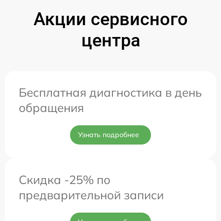
Акции сервисного
центра
Бесплатная диагностика в день
обращения
Узнать подробнее
Скидка -25% по
предварительной записи