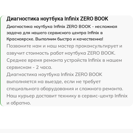
Диагностика ноутбука Infinix ZERO BOOK
Диагностика ноутбука Infinix ZERO BOOK - несложная
задача для нашего сервисного центра Infinix в
Красноярске. Выполним быстро и качественно!
Позвоните нам и наш мастер проконсультирует и
озвучит стоимость работ ноутбука ZERO BOOK.
Среднее время ремонта устройств Infinix в нашем
сервисном - 2 часа.
Диагностика ноутбука Infinix ZERO BOOK
выполняется на выезде, если не требует
специального оборудования и сложного ремонта.
Наш курьер доставит технику в сервис-центр Infinix
и обратно.