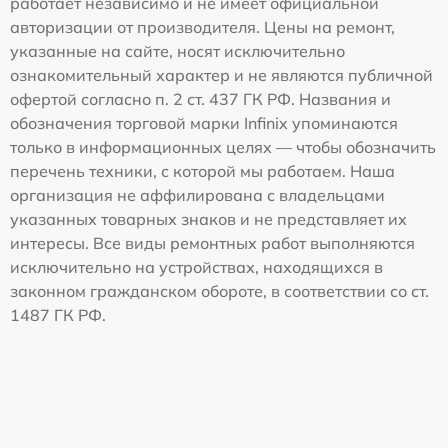
работает независимо и не имеет официальной
авторизации от производителя. Цены на ремонт,
указанные на сайте, носят исключительно
ознакомительный характер и не являются публичной
офертой согласно п. 2 ст. 437 ГК РФ. Названия и
обозначения торговой марки Infinix упоминаются
только в информационных целях — чтобы обозначить
перечень техники, с которой мы работаем. Наша
организация не аффилирована с владельцами
указанных товарных знаков и не представляет их
интересы. Все виды ремонтных работ выполняются
исключительно на устройствах, находящихся в
законном гражданском обороте, в соответствии со ст.
1487 ГК РФ.