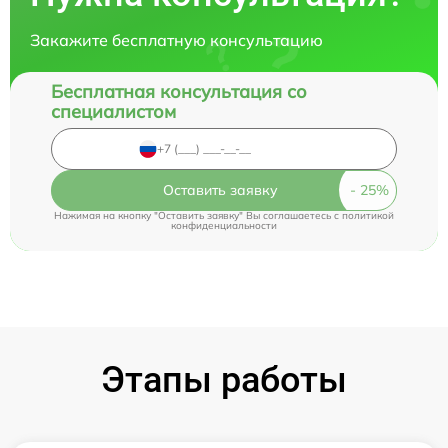
Закажите бесплатную консультацию
Бесплатная консультация со
специалистом
Оставить заявку
Нажимая на кнопку "Оставить заявку" Вы соглашаетесь c
политикой
конфиденциальности
Этапы работы