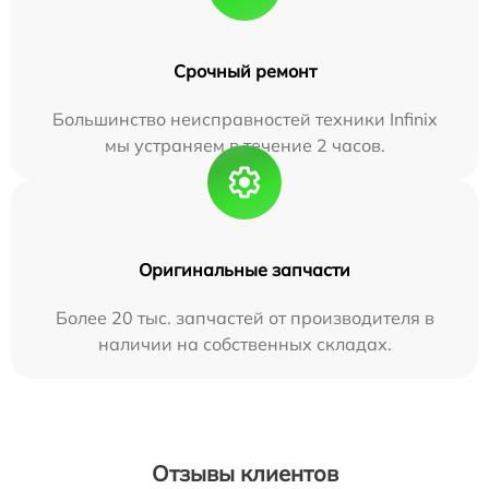
Срочный ремонт
Большинство неисправностей техники Infinix
мы устраняем в течение 2 часов.
Оригинальные запчасти
Более 20 тыс. запчастей от производителя в
наличии на собственных складах.
Отзывы клиентов