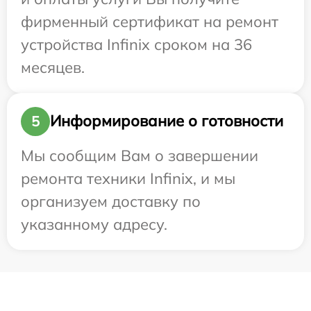
фирменный сертификат на ремонт
устройства Infinix сроком на 36
месяцев.
Информирование о готовности
5
Мы сообщим Вам о завершении
ремонта техники Infinix, и мы
организуем доставку по
указанному адресу.