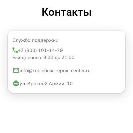
Контакты
Служба поддержки
+7 (800) 101-14-79
Ежедневно с 9:00 до 21:00
info@krn.infinix-repair-center.ru
ул. Красной Армии, 10