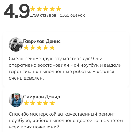
4.9
1799 отзывов
5358 оценок
Гаврилов Денис
Смело рекомендую эту мастерскую! Они
оперативно восстановили мой ноутбук и выдали
гарантию на выполненные работы. Я остался
очень доволен.
Смирнов Давид
Спасибо мастерской за качественный ремонт
ноутбука, работа выполнена достойно и с учетом
всех моих пожеланий.