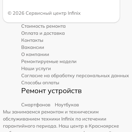
© 2026 Сервисный центр Infinix
Стоимость ремонта
Оплата и доставка
Контакты
Вакансии
О компании
Ремонтируемые модели
Наши услуги
Согласие на обработку персональных данных
Способы оплаты
Ремонт устройств
Смартфонов
Ноутбуков
Мы занимаемся ремонтом и техническим
обслуживанием техники Infinix по истечении
гарантийного периода. Наш центр в Красноярске