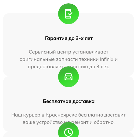
Гарантия до 3-х лет
Сервисный центр устанавливает
оригинальные запчасти техники Infinix и
предоставляет гарантию до 3 лет.
Бесплатная доставка
Наш курьер в Красноярске бесплатно доставит
ваше устройство на ремонт и обратно.