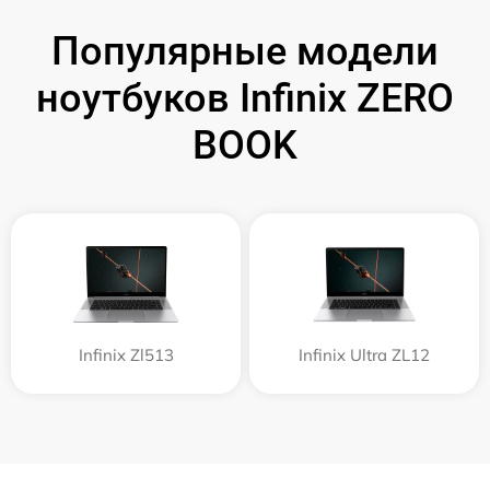
Популярные модели
ноутбуков Infinix ZERO
BOOK
Infinix Zl513
Infinix Ultra ZL12