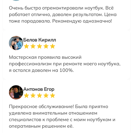
Очень быстро отремонтировали ноутбук. Всё
работает отлично, доволен результатом. Цена
тоже порадовала. Рекомендую однозначно!
Белов Кирилл
Мастерская проявила высокий
профессионализм при ремонте моего ноутбука,
я остался доволен на 100%.
Антонов Егор
Прекрасное обслуживание! Была приятно
удивлена внимательным отношением
специалистов к проблеме с моим ноутбуком и
оперативным решением её.