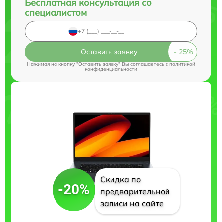
Бесплатная консультация со
специалистом
Оставить заявку
Нажимая на кнопку "Оставить заявку" Вы соглашаетесь c
политикой
конфиденциальности
Скидка по
-20%
предварительной
записи на сайте