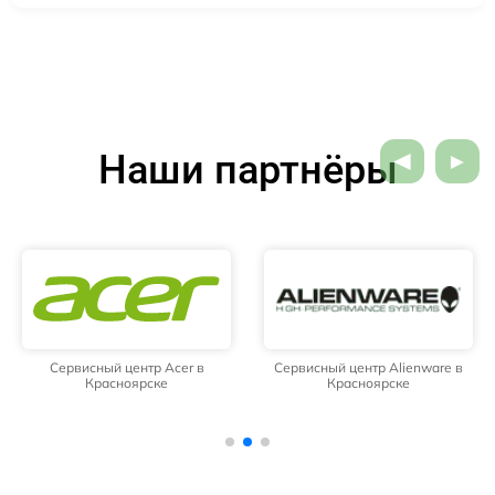
Наши партнёры
Сервисный центр Acer в
Сервисный центр Alienware в
Красноярске
Красноярске