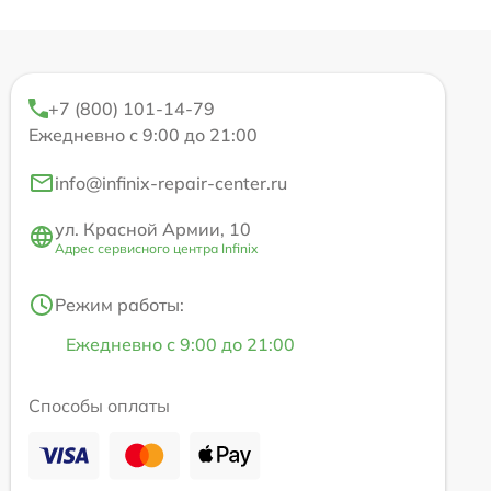
+7 (800) 101-14-79
Ежедневно с 9:00 до 21:00
info@infinix-repair-center.ru
ул. Красной Армии, 10
Адрес сервисного центра Infinix
Режим работы:
Ежедневно с 9:00 до 21:00
Способы оплаты