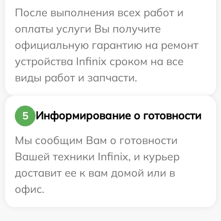
После выполнения всех работ и
оплаты услуги Вы получите
официальную гарантию на ремонт
устройства Infinix сроком на все
виды работ и запчасти.
Информирование о готовности
5
Мы сообщим Вам о готовности
Вашей техники Infinix, и курьер
доставит ее к вам домой или в
офис.