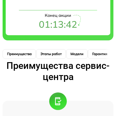
Конец акции
01:13:42
Преимущества
Этапы работ
Модели
Гарантия
Преимущества сервис-
центра