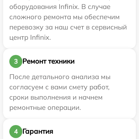
оборудования Infinix. В случае
сложного ремонта мы обеспечим
перевозку за наш счет в сервисный
центр Infinix.
Ремонт техники
3
После детального анализа мы
согласуем с вами смету работ,
сроки выполнения и начнем
ремонтные операции.
Гарантия
4