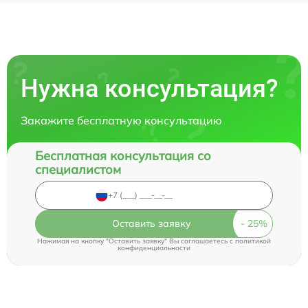
Нужна консультация?
Закажите бесплатную консультацию
Бесплатная консультация со
специалистом
Оставить заявку
Нажимая на кнопку "Оставить заявку" Вы соглашаетесь c
политикой
конфиденциальности