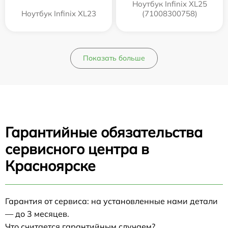
Ноутбук Infinix XL25
Ноутбук Infinix XL23
(71008300758)
Показать больше
Гарантийные обязательства
сервисного центра в
Красноярске
Гарантия от сервиса: на установленные нами детали
— до 3 месяцев.
Что считается гарантийным случаем?