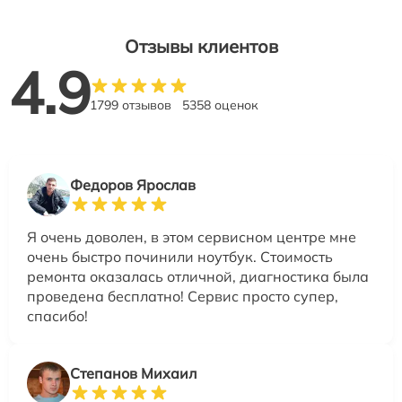
Отзывы клиентов
4.9
1799 отзывов
5358 оценок
Федоров Ярослав
Я очень доволен, в этом сервисном центре мне
очень быстро починили ноутбук. Стоимость
ремонта оказалась отличной, диагностика была
проведена бесплатно! Сервис просто супер,
спасибо!
Степанов Михаил