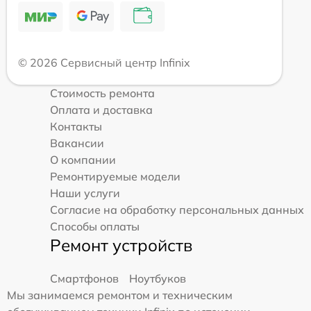
© 2026 Сервисный центр Infinix
Стоимость ремонта
Оплата и доставка
Контакты
Вакансии
О компании
Ремонтируемые модели
Наши услуги
Согласие на обработку персональных данных
Способы оплаты
Ремонт устройств
Смартфонов
Ноутбуков
Мы занимаемся ремонтом и техническим