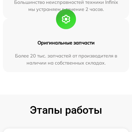
Большинство неисправностей техники Infinix
мы устраняем в течение 2 часов.
Оригинальные запчасти
Более 20 тыс. запчастей от производителя в
наличии на собственных складах.
Этапы работы