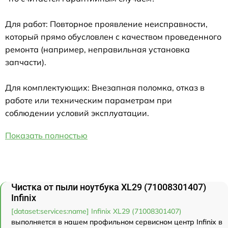
Для работ: Повторное проявление неисправности,
который прямо обусловлен с качеством проведенного
ремонта (например, неправильная установка
запчасти).
Для комплектующих: Внезапная поломка, отказ в
работе или техническим параметрам при
соблюдении условий эксплуатации.
Показать полностью
Чистка от пыли ноутбука XL29 (71008301407)
Infinix
[dataset:services:name] Infinix XL29 (71008301407)
выполняется в нашем профильном сервисном центр Infinix в