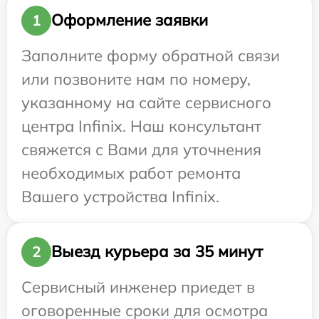
Оформление заявки
1
Заполните форму обратной связи
или позвоните нам по номеру,
указанному на сайте сервисного
центра Infinix. Наш консультант
свяжется с Вами для уточнения
необходимых работ ремонта
Вашего устройства Infinix.
Выезд курьера за 35 минут
2
Сервисный инженер приедет в
оговоренные сроки для осмотра