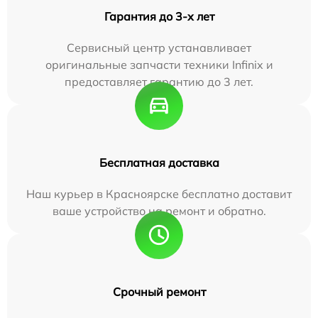
Гарантия до 3-х лет
Сервисный центр устанавливает
оригинальные запчасти техники Infinix и
предоставляет гарантию до 3 лет.
Бесплатная доставка
Наш курьер в Красноярске бесплатно доставит
ваше устройство на ремонт и обратно.
Срочный ремонт