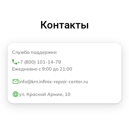
Контакты
Служба поддержки
+7 (800) 101-14-79
Ежедневно с 9:00 до 21:00
info@krn.infinix-repair-center.ru
ул. Красной Армии, 10