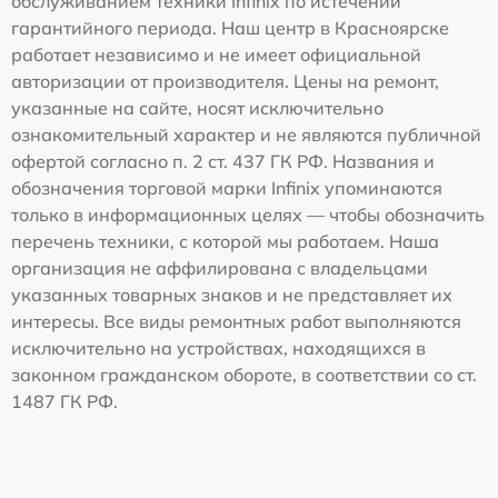
обслуживанием техники Infinix по истечении
гарантийного периода. Наш центр в Красноярске
работает независимо и не имеет официальной
авторизации от производителя. Цены на ремонт,
указанные на сайте, носят исключительно
ознакомительный характер и не являются публичной
офертой согласно п. 2 ст. 437 ГК РФ. Названия и
обозначения торговой марки Infinix упоминаются
только в информационных целях — чтобы обозначить
перечень техники, с которой мы работаем. Наша
организация не аффилирована с владельцами
указанных товарных знаков и не представляет их
интересы. Все виды ремонтных работ выполняются
исключительно на устройствах, находящихся в
законном гражданском обороте, в соответствии со ст.
1487 ГК РФ.