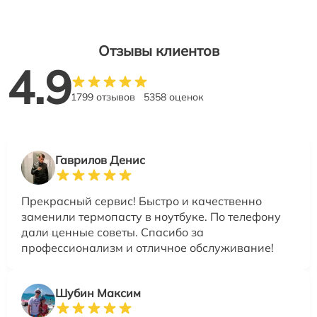
Отзывы клиентов
4.9
1799 отзывов
5358 оценок
Гаврилов Денис
Прекрасный сервис! Быстро и качественно
заменили термопасту в ноутбуке. По телефону
дали ценные советы. Спасибо за
профессионализм и отличное обслуживание!
Шубин Максим