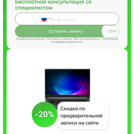
Бесплатная консультация со
специалистом
Оставить заявку
Нажимая на кнопку "Оставить заявку" Вы соглашаетесь c
политикой
конфиденциальности
Скидка по
-20%
предварительной
записи на сайте