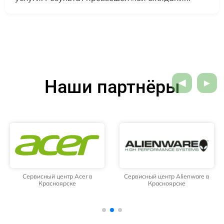
Наши партнёры
Сервисный центр Acer в
Сервисный центр Alienware в
Красноярске
Красноярске