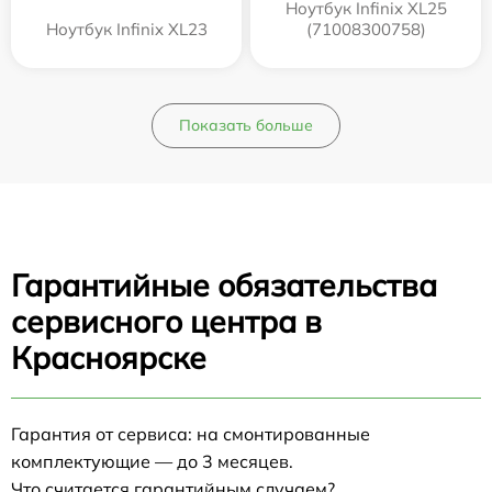
Ноутбук Infinix XL25
Ноутбук Infinix XL23
(71008300758)
Показать больше
Гарантийные обязательства
сервисного центра в
Красноярске
Гарантия от сервиса: на смонтированные
комплектующие — до 3 месяцев.
Что считается гарантийным случаем?