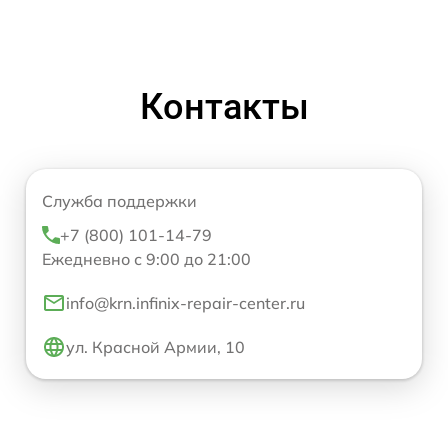
Контакты
Служба поддержки
+7 (800) 101-14-79
Ежедневно с 9:00 до 21:00
info@krn.infinix-repair-center.ru
ул. Красной Армии, 10