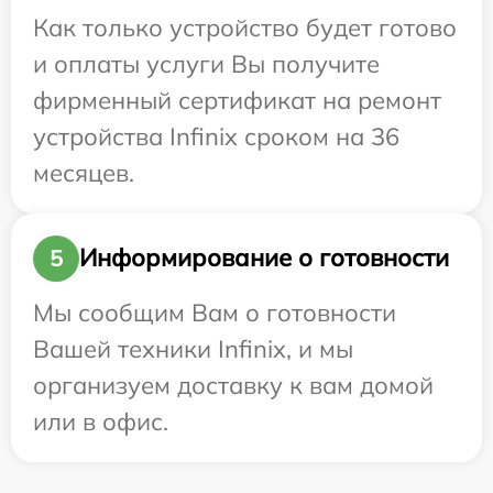
Как только устройство будет готово
и оплаты услуги Вы получите
фирменный сертификат на ремонт
устройства Infinix сроком на 36
месяцев.
Информирование о готовности
5
Мы сообщим Вам о готовности
Вашей техники Infinix, и мы
организуем доставку к вам домой
или в офис.