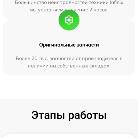
Большинство неисправностей техники Infinix
мы устраняем в течение 2 часов.
Оригинальные запчасти
Более 20 тыс. запчастей от производителя в
наличии на собственных складах.
Этапы работы