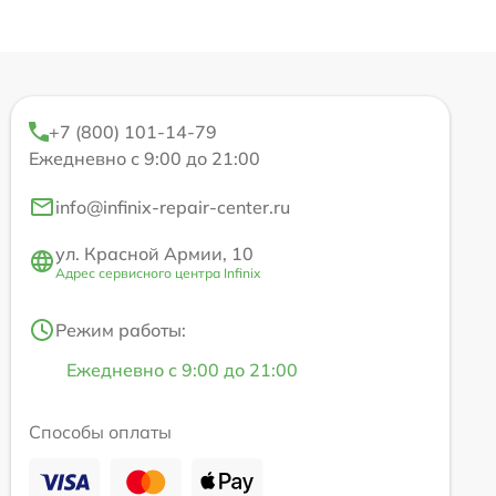
+7 (800) 101-14-79
Ежедневно с 9:00 до 21:00
info@infinix-repair-center.ru
ул. Красной Армии, 10
Адрес сервисного центра Infinix
Режим работы:
Ежедневно с 9:00 до 21:00
Способы оплаты