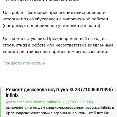
Для работ: Повторное проявление неисправности,
который прямо обусловлен с выполненной работой
(например, неправильная установка запчасти).
Для комплектующих: Преждевременный выход из
строя, отказ в работе или несоответствие заявленным
характеристикам при нормальном использовании.
Показать полностью
Ремонт дисковода ноутбука XL28 (71008301396)
Infinix
[dataset:services:name] Infinix XL28 (71008301396)
выполняется в нашем специализированном сервисе Infinix в
Красноярске мастерами с огромным опытом - от 5 лет. На