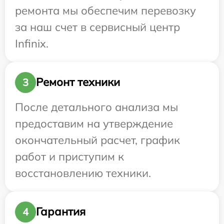
ремонта мы обеспечим перевозку
за наш счет в сервисный центр
Infinix.
Ремонт техники
3
После детального анализа мы
предоставим на утверждение
окончательный расчет, график
работ и приступим к
восстановлению техники.
Гарантия
4