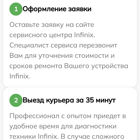
Оформление заявки
1
Оставьте заявку на сайте
сервисного центра Infinix.
Специалист сервиса перезвонит
Вам для уточнения стоимости и
сроков ремонта Вашего устройства
Infinix.
Выезд курьера за 35 минут
2
Профессионал с опытом приедет в
удобное время для диагностики
техники Infinix. В случае сложного