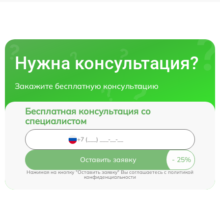
Нужна консультация?
Закажите бесплатную консультацию
Бесплатная консультация со
специалистом
Оставить заявку
Нажимая на кнопку "Оставить заявку" Вы соглашаетесь c
политикой
конфиденциальности