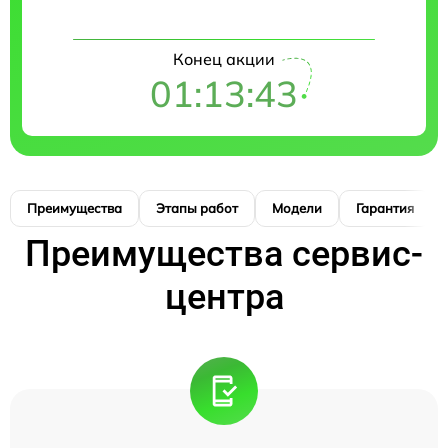
Конец акции
01:13:42
Преимущества
Этапы работ
Модели
Гарантия
Преимущества сервис-
центра