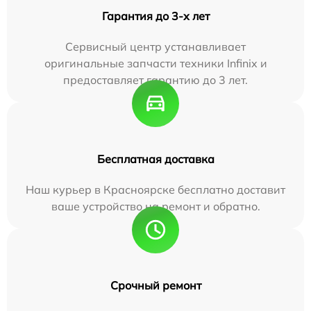
Гарантия до 3-х лет
Сервисный центр устанавливает
оригинальные запчасти техники Infinix и
предоставляет гарантию до 3 лет.
Бесплатная доставка
Наш курьер в Красноярске бесплатно доставит
ваше устройство на ремонт и обратно.
Срочный ремонт