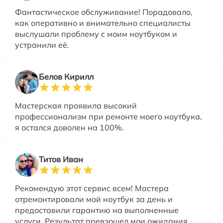
Фантастическое обслуживание! Порадовало,
как оперативно и внимательно специалисты
выслушали проблему с моим ноутбуком и
устранили её.
Белов Кирилл
Мастерская проявила высокий
профессионализм при ремонте моего ноутбука,
я остался доволен на 100%.
Титов Иван
Рекомендую этот сервис всем! Мастера
отремонтировали мой ноутбук за день и
предоставили гарантию на выполненные
услуги. Результат превзошел мои ожидания.