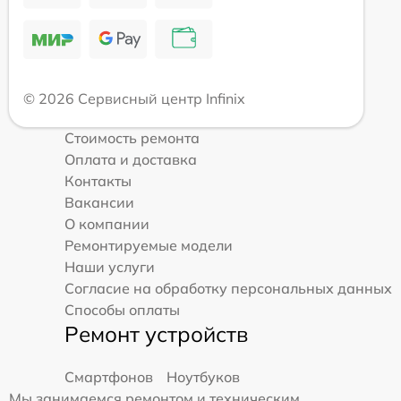
© 2026 Сервисный центр Infinix
Стоимость ремонта
Оплата и доставка
Контакты
Вакансии
О компании
Ремонтируемые модели
Наши услуги
Согласие на обработку персональных данных
Способы оплаты
Ремонт устройств
Смартфонов
Ноутбуков
Мы занимаемся ремонтом и техническим