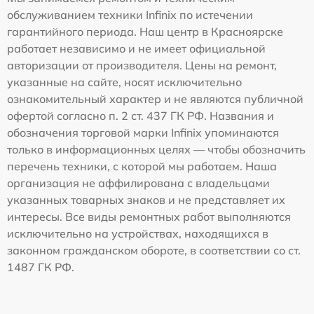
обслуживанием техники Infinix по истечении
гарантийного периода. Наш центр в Красноярске
работает независимо и не имеет официальной
авторизации от производителя. Цены на ремонт,
указанные на сайте, носят исключительно
ознакомительный характер и не являются публичной
офертой согласно п. 2 ст. 437 ГК РФ. Названия и
обозначения торговой марки Infinix упоминаются
только в информационных целях — чтобы обозначить
перечень техники, с которой мы работаем. Наша
организация не аффилирована с владельцами
указанных товарных знаков и не представляет их
интересы. Все виды ремонтных работ выполняются
исключительно на устройствах, находящихся в
законном гражданском обороте, в соответствии со ст.
1487 ГК РФ.