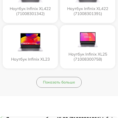
Ноутбук Infinix XL422
Ноутбук Infinix XL422
(71008301342)
(71008301391)
Ноутбук Infinix XL25
Ноутбук Infinix XL23
(71008300758)
Показать больше