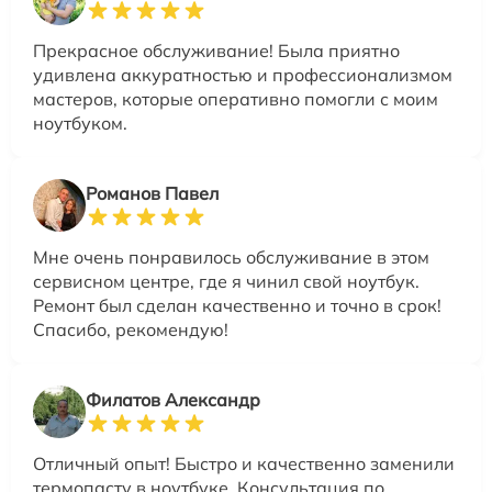
Прекрасное обслуживание! Была приятно
удивлена аккуратностью и профессионализмом
мастеров, которые оперативно помогли с моим
ноутбуком.
Романов Павел
Мне очень понравилось обслуживание в этом
сервисном центре, где я чинил свой ноутбук.
Ремонт был сделан качественно и точно в срок!
Спасибо, рекомендую!
Филатов Александр
Отличный опыт! Быстро и качественно заменили
термопасту в ноутбуке. Консультация по