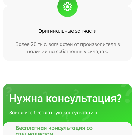
Оригинальные запчасти
Более 20 тыс. запчастей от производителя в
наличии на собственных складах.
Нужна консультация?
Закажите бесплатную консультацию
Бесплатная консультация со
специалистом