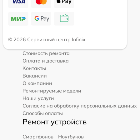
© 2026 Сервисный центр Infinix
Стоимость ремонта
Оплата и доставка
Контакты
Вакансии
О компании
Ремонтируемые модели
Наши услуги
Согласие на обработку персональных данных
Способы оплаты
Ремонт устройств
Смартфонов
Ноутбуков