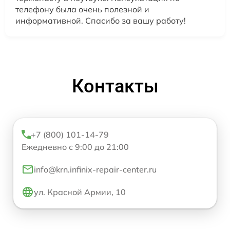
телефону была очень полезной и
информативной. Спасибо за вашу работу!
Контакты
+7 (800) 101-14-79
Ежедневно с 9:00 до 21:00
info@krn.infinix-repair-center.ru
ул. Красной Армии, 10