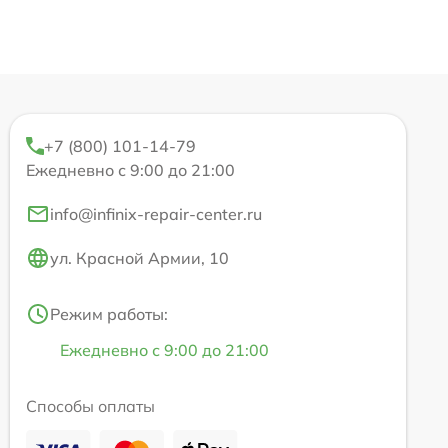
+7 (800) 101-14-79
Ежедневно с 9:00 до 21:00
info@infinix-repair-center.ru
ул. Красной Армии, 10
Режим работы:
Ежедневно с 9:00 до 21:00
Способы оплаты