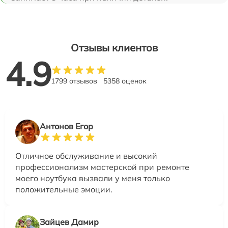
Отзывы клиентов
4.9
1799 отзывов
5358 оценок
Антонов Егор
Отличное обслуживание и высокий
профессионализм мастерской при ремонте
моего ноутбука вызвали у меня только
положительные эмоции.
Зайцев Дамир