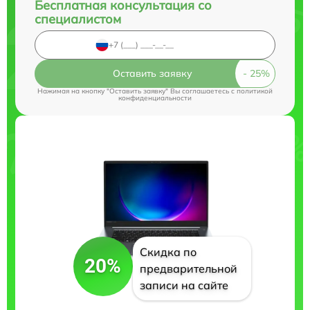
Бесплатная консультация со
специалистом
Оставить заявку
Нажимая на кнопку "Оставить заявку" Вы соглашаетесь c
политикой
конфиденциальности
Скидка по
20%
предварительной
записи на сайте