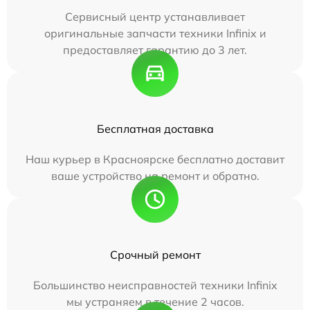
Сервисный центр устанавливает
оригинальные запчасти техники Infinix и
предоставляет гарантию до 3 лет.
Бесплатная доставка
Наш курьер в Красноярске бесплатно доставит
ваше устройство на ремонт и обратно.
Срочный ремонт
Большинство неисправностей техники Infinix
мы устраняем в течение 2 часов.