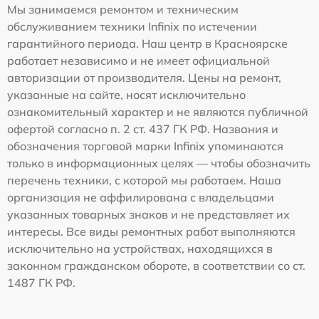
Мы занимаемся ремонтом и техническим
обслуживанием техники Infinix по истечении
гарантийного периода. Наш центр в Красноярске
работает независимо и не имеет официальной
авторизации от производителя. Цены на ремонт,
указанные на сайте, носят исключительно
ознакомительный характер и не являются публичной
офертой согласно п. 2 ст. 437 ГК РФ. Названия и
обозначения торговой марки Infinix упоминаются
только в информационных целях — чтобы обозначить
перечень техники, с которой мы работаем. Наша
организация не аффилирована с владельцами
указанных товарных знаков и не представляет их
интересы. Все виды ремонтных работ выполняются
исключительно на устройствах, находящихся в
законном гражданском обороте, в соответствии со ст.
1487 ГК РФ.