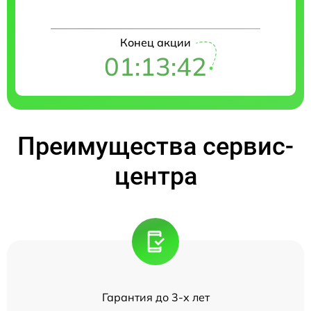
Конец акции
01:13:42
Преимущества сервис-
центра
Гарантия до 3-х лет