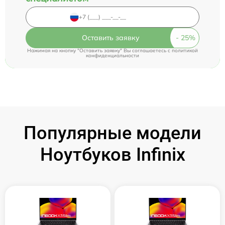
Оставить заявку
Нажимая на кнопку "Оставить заявку" Вы соглашаетесь c
политикой
конфиденциальности
Популярные модели
Ноутбуков Infinix