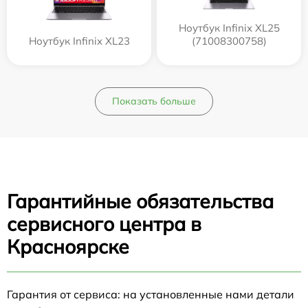
Ноутбук Infinix XL25
Ноутбук Infinix XL23
(71008300758)
Показать больше
Гарантийные обязательства
сервисного центра в
Красноярске
Гарантия от сервиса: на установленные нами детали