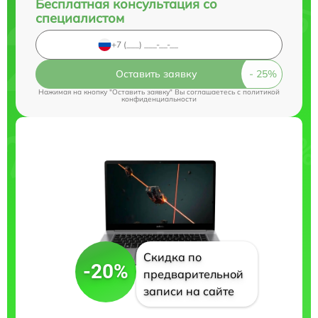
Бесплатная консультация со
специалистом
Оставить заявку
Нажимая на кнопку "Оставить заявку" Вы соглашаетесь c
политикой
конфиденциальности
Скидка по
-20%
предварительной
записи на сайте