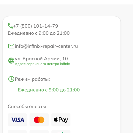
+7 (800) 101-14-79
Ежедневно с 9:00 до 21:00
info@infinix-repair-center.ru
ул. Красной Армии, 10
Адрес сервисного центра Infinix
Режим работы:
Ежедневно с 9:00 до 21:00
Способы оплаты