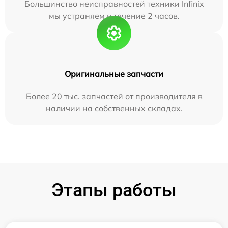
Большинство неисправностей техники Infinix
мы устраняем в течение 2 часов.
Оригинальные запчасти
Более 20 тыс. запчастей от производителя в
наличии на собственных складах.
Этапы работы