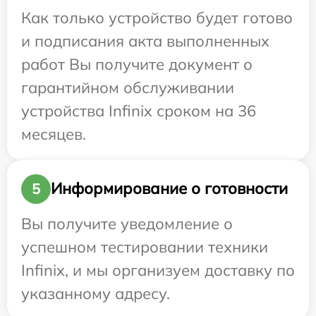
Как только устройство будет готово
и подписания акта выполненных
работ Вы получите документ о
гарантийном обслуживании
устройства Infinix сроком на 36
месяцев.
Информирование о готовности
5
Вы получите уведомление о
успешном тестировании техники
Infinix, и мы организуем доставку по
указанному адресу.