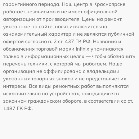
гарантийного периода. Наш центр в Красноярске
работает независимо и не имеет официальной
авторизации от производителя. Цены на ремонт,
указанные на сайте, носят исключительно
ознакомительный характер и не являются публичной
офертой согласно п. 2 ст. 437 ГК РФ. Названия и
обозначения торговой марки Infinix упоминаются
только в информационных целях — чтобы обозначить
перечень техники, с которой мы работаем. Наша
организация не аффилирована с владельцами
указанных товарных знаков и не представляет их
интересы. Все виды ремонтных работ выполняются
исключительно на устройствах, находящихся в
законном гражданском обороте, в соответствии со ст.
1487 ГК РФ.