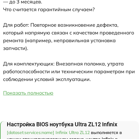
— до 3 месяцев.
Что считается гарантийным случаем?
Для работ: Повторное возникновение дефекта,
который напрямую связан с качеством проведенного
ремонта (например, неправильная установка
запчасти).
Для комплектующих: Внезапная поломка, утрата
работоспособности или техническим параметрам при
соблюдении условий эксплуатации.
Показать полностью
Настройка BIOS ноутбука Ultra ZL12 Infinix
[dataset:services:name] Infinix Ultra ZL12
выполняется в
нашем специализированном сервис-центре Infinix в