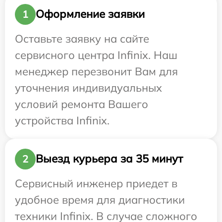
Оформление заявки
1
Оставьте заявку на сайте
сервисного центра Infinix. Наш
менеджер перезвонит Вам для
уточнения индивидуальных
условий ремонта Вашего
устройства Infinix.
Выезд курьера за 35 минут
2
Сервисный инженер приедет в
удобное время для диагностики
техники Infinix. В случае сложного