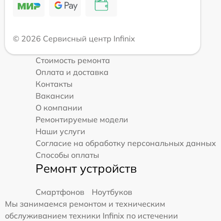
© 2026 Сервисный центр Infinix
Стоимость ремонта
Оплата и доставка
Контакты
Вакансии
О компании
Ремонтируемые модели
Наши услуги
Согласие на обработку персональных данных
Способы оплаты
Ремонт устройств
Смартфонов
Ноутбуков
Мы занимаемся ремонтом и техническим
обслуживанием техники Infinix по истечении