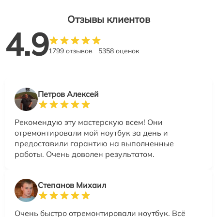
Отзывы клиентов
4.9
1799 отзывов
5358 оценок
Петров Алексей
Рекомендую эту мастерскую всем! Они
отремонтировали мой ноутбук за день и
предоставили гарантию на выполненные
работы. Очень доволен результатом.
Степанов Михаил
Очень быстро отремонтировали ноутбук. Всё