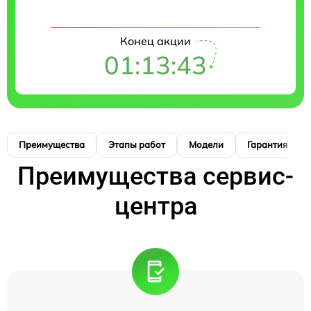
Конец акции
01:13:42
Преимущества
Этапы работ
Модели
Гарантия
Преимущества сервис-
центра