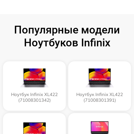
Популярные модели
Ноутбуков Infinix
Ноутбук Infinix XL422
Ноутбук Infinix XL422
(71008301342)
(71008301391)