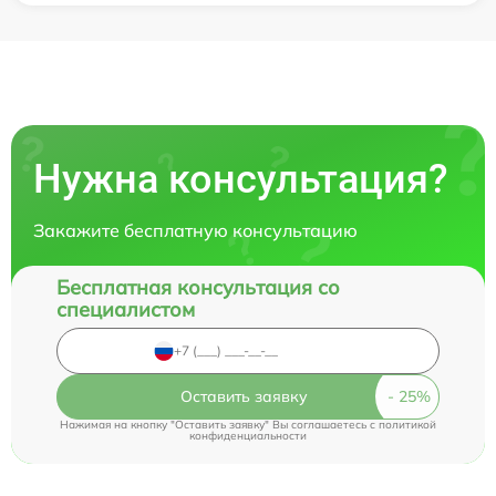
Нужна консультация?
Закажите бесплатную консультацию
Бесплатная консультация со
специалистом
Оставить заявку
Нажимая на кнопку "Оставить заявку" Вы соглашаетесь c
политикой
конфиденциальности