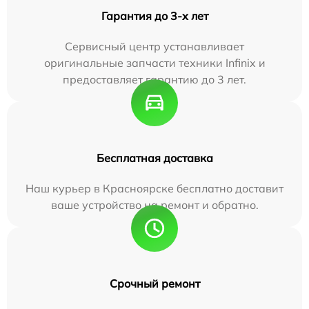
Гарантия до 3-х лет
Сервисный центр устанавливает
оригинальные запчасти техники Infinix и
предоставляет гарантию до 3 лет.
Бесплатная доставка
Наш курьер в Красноярске бесплатно доставит
ваше устройство на ремонт и обратно.
Срочный ремонт