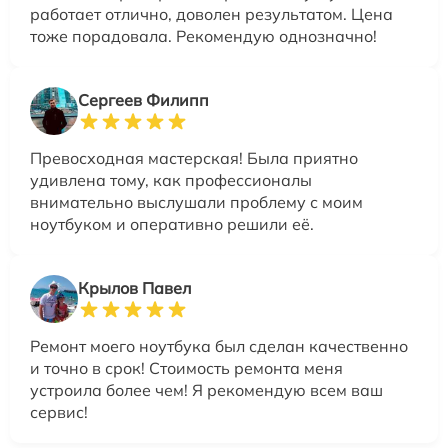
работает отлично, доволен результатом. Цена
тоже порадовала. Рекомендую однозначно!
Сергеев Филипп
Превосходная мастерская! Была приятно
удивлена тому, как профессионалы
внимательно выслушали проблему с моим
ноутбуком и оперативно решили её.
Крылов Павел
Ремонт моего ноутбука был сделан качественно
и точно в срок! Стоимость ремонта меня
устроила более чем! Я рекомендую всем ваш
сервис!