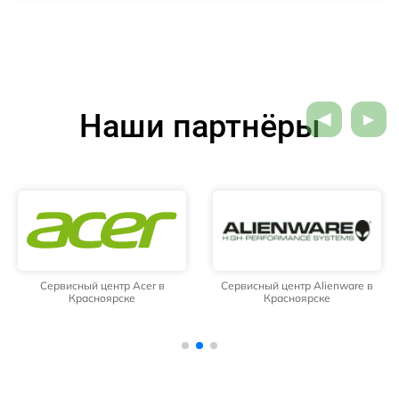
Наши партнёры
Сервисный центр Acer в
Сервисный центр Alienware в
Красноярске
Красноярске