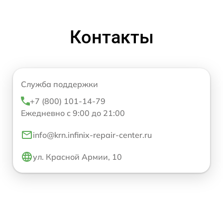
Контакты
Служба поддержки
+7 (800) 101-14-79
Ежедневно с 9:00 до 21:00
info@krn.infinix-repair-center.ru
ул. Красной Армии, 10