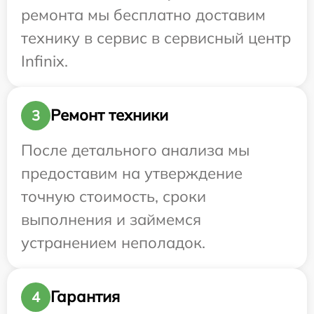
ремонта мы бесплатно доставим
технику в сервис в сервисный центр
Infinix.
Ремонт техники
3
После детального анализа мы
предоставим на утверждение
точную стоимость, сроки
выполнения и займемся
устранением неполадок.
Гарантия
4