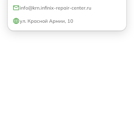
info@krn.infinix-repair-center.ru
ул. Красной Армии, 10