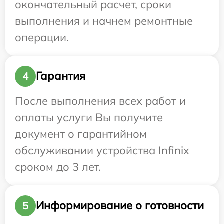
окончательный расчет, сроки
выполнения и начнем ремонтные
операции.
Гарантия
4
После выполнения всех работ и
оплаты услуги Вы получите
документ о гарантийном
обслуживании устройства Infinix
сроком до 3 лет.
Информирование о готовности
5