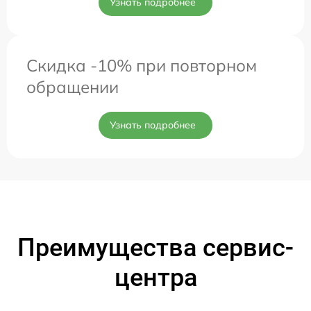
Узнать подробнее
Скидка -10% при повторном
обращении
Узнать подробнее
Преимущества сервис-
центра