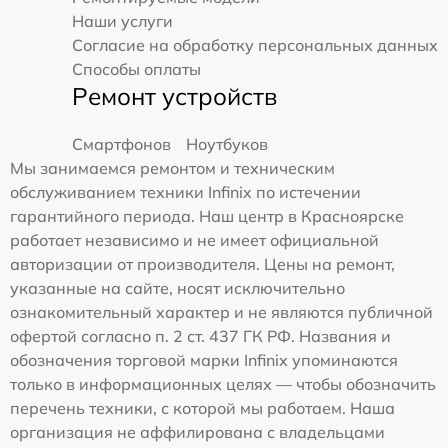
Наши услуги
Согласие на обработку персональных данных
Способы оплаты
Ремонт устройств
Смартфонов
Ноутбуков
Мы занимаемся ремонтом и техническим
обслуживанием техники Infinix по истечении
гарантийного периода. Наш центр в Красноярске
работает независимо и не имеет официальной
авторизации от производителя. Цены на ремонт,
указанные на сайте, носят исключительно
ознакомительный характер и не являются публичной
офертой согласно п. 2 ст. 437 ГК РФ. Названия и
обозначения торговой марки Infinix упоминаются
только в информационных целях — чтобы обозначить
перечень техники, с которой мы работаем. Наша
организация не аффилирована с владельцами