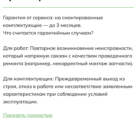
Гарантия от сервиса: на смонтированные
комплектующие — до 3 месяцев.
Что считается гарантийным случаем?
Для работ: Повторное возникновение неисправности,
который напрямую связан с качеством проведенного
ремонта (например, некорректный монтаж запчасти).
Для комплектующих: Преждевременный выход из
строя, отказ в работе или несоответствие заявленным
характеристикам при соблюдении условий
эксплуатации.
Показать полностью