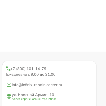
+7 (800) 101-14-79
Ежедневно с 9:00 до 21:00
info@infinix-repair-center.ru
ул. Красной Армии, 10
Адрес сервисного центра Infinix