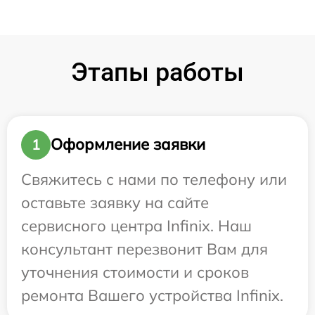
Этапы работы
Оформление заявки
1
Свяжитесь с нами по телефону или
оставьте заявку на сайте
сервисного центра Infinix. Наш
консультант перезвонит Вам для
уточнения стоимости и сроков
ремонта Вашего устройства Infinix.