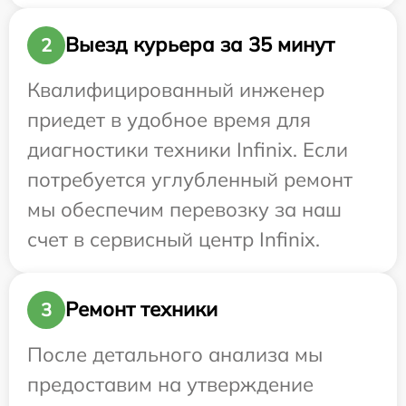
Выезд курьера за 35 минут
2
Квалифицированный инженер
приедет в удобное время для
диагностики техники Infinix. Если
потребуется углубленный ремонт
мы обеспечим перевозку за наш
счет в сервисный центр Infinix.
Ремонт техники
3
После детального анализа мы
предоставим на утверждение