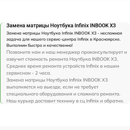
Замена матрицы Ноутбука Infinix INBOOK X3
Замена матрицы Ноутбука Infinix INBOOK X3 - несложная
задача для нашего сервис-центра Infinix в Красноярске.
Выполним быстро и качественно!
Позвоните нам и наш менеджер проконсультирует и
озвучит стоимость ремонта Ноутбука INBOOK X3.
Среднее время ремонта устройств Infinix в нашем
сервисном - 2 часа.
Замена матрицы Ноутбука Infinix INBOOK X3
выполняется на выезде, если не требует
специального оборудования и сложного ремонта.
Наш курьер доставит технику в сц Infinix и обратно.