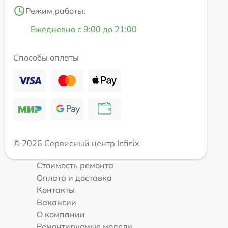
Режим работы:
Ежедневно с 9:00 до 21:00
Способы оплаты
© 2026 Сервисный центр Infinix
Стоимость ремонта
Оплата и доставка
Контакты
Вакансии
О компании
Ремонтируемые модели