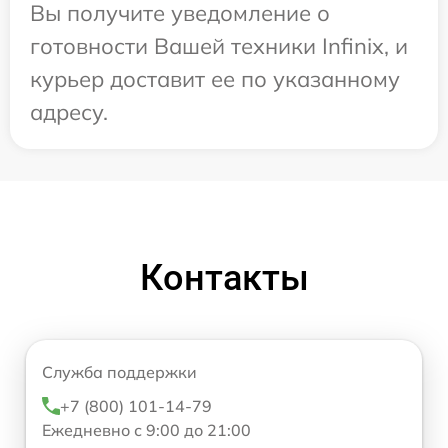
Вы получите уведомление о
готовности Вашей техники Infinix, и
курьер доставит ее по указанному
адресу.
Контакты
Служба поддержки
+7 (800) 101-14-79
Ежедневно с 9:00 до 21:00