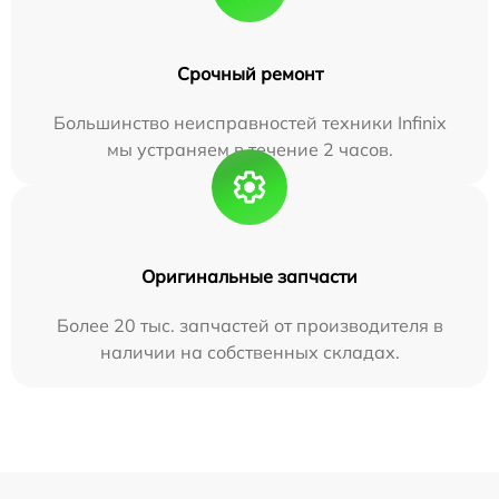
Срочный ремонт
Большинство неисправностей техники Infinix
мы устраняем в течение 2 часов.
Оригинальные запчасти
Более 20 тыс. запчастей от производителя в
наличии на собственных складах.