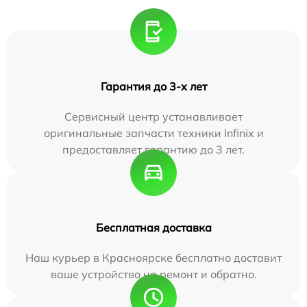
Гарантия до 3-х лет
Сервисный центр устанавливает
оригинальные запчасти техники Infinix и
предоставляет гарантию до 3 лет.
Бесплатная доставка
Наш курьер в Красноярске бесплатно доставит
ваше устройство на ремонт и обратно.