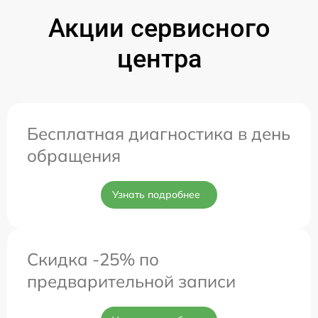
Акции сервисного
центра
Бесплатная диагностика в день
обращения
Узнать подробнее
Скидка -25% по
предварительной записи