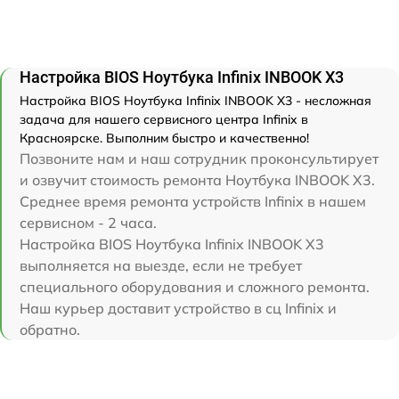
Настройка BIOS Ноутбука Infinix INBOOK X3
Настройка BIOS Ноутбука Infinix INBOOK X3 - несложная
задача для нашего сервисного центра Infinix в
Красноярске. Выполним быстро и качественно!
Позвоните нам и наш сотрудник проконсультирует
и озвучит стоимость ремонта Ноутбука INBOOK X3.
Среднее время ремонта устройств Infinix в нашем
сервисном - 2 часа.
Настройка BIOS Ноутбука Infinix INBOOK X3
выполняется на выезде, если не требует
специального оборудования и сложного ремонта.
Наш курьер доставит устройство в сц Infinix и
обратно.