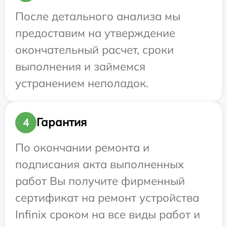
После детального анализа мы
предоставим на утверждение
окончательный расчет, сроки
выполнения и займемся
устранением неполадок.
Гарантия
4
По окончании ремонта и
подписания акта выполненных
работ Вы получите фирменный
сертификат на ремонт устройства
Infinix сроком на все виды работ и