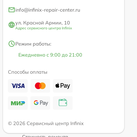
info@infinix-repair-center.ru
ул. Красной Армии, 10
Адрес сервисного центра Infinix
Режим работы:
Ежедневно с 9:00 до 21:00
Способы оплаты
© 2026 Сервисный центр Infinix
Стоимость ремонта