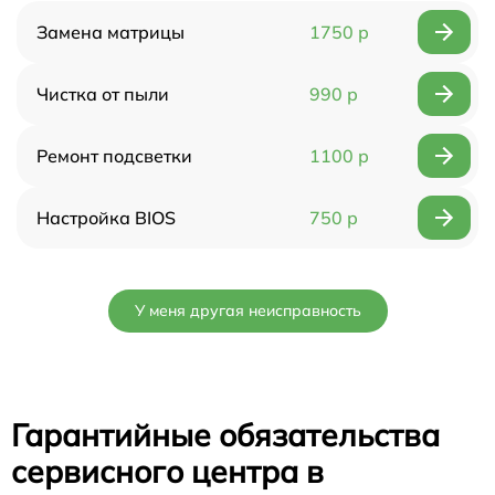
Замена матрицы
1750 р
Чистка от пыли
990 р
Ремонт подсветки
1100 р
Настройка BIOS
750 р
У меня другая неисправность
Гарантийные обязательства
сервисного центра в