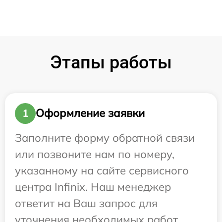
Этапы работы
Оформление заявки
1
Заполните форму обратной связи
или позвоните нам по номеру,
указанному на сайте сервисного
центра Infinix. Наш менеджер
ответит на Ваш запрос для
уточнения необходимых работ