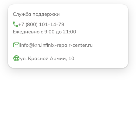
Служба поддержки
+7 (800) 101-14-79
Ежедневно с 9:00 до 21:00
info@krn.infinix-repair-center.ru
ул. Красной Армии, 10