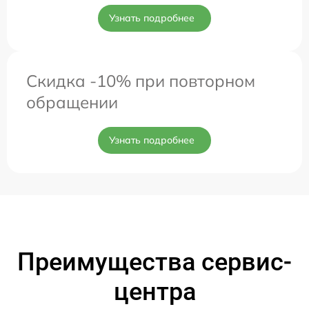
Узнать подробнее
Скидка -10% при повторном
обращении
Узнать подробнее
Преимущества сервис-
центра