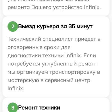
ремонта Вашего устройства Infinix.
Выезд курьера за 35 минут
2
Технический специалист приедет в
оговоренные сроки для
диагностики техники Infinix. Если
потребуется углубленный ремонт
мы организуем транспортировку в
мастерскую в сервисный центр
Infinix.
Ремонт техники
3