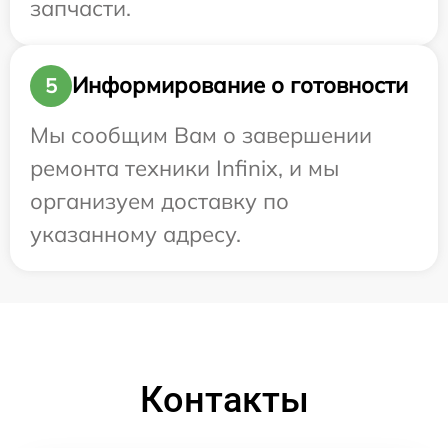
запчасти.
Информирование о готовности
5
Мы сообщим Вам о завершении
ремонта техники Infinix, и мы
организуем доставку по
указанному адресу.
Контакты