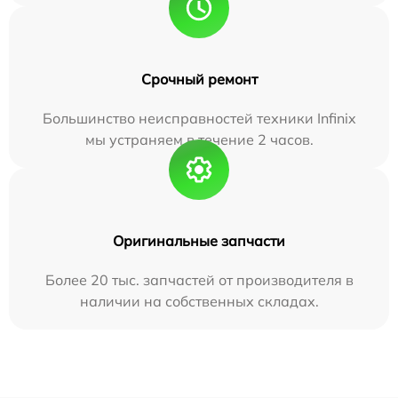
Срочный ремонт
Большинство неисправностей техники Infinix
мы устраняем в течение 2 часов.
Оригинальные запчасти
Более 20 тыс. запчастей от производителя в
наличии на собственных складах.