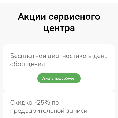
Акции сервисного
центра
Бесплатная диагностика в день
обращения
Узнать подробнее
Скидка -25% по
предварительной записи