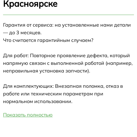
Красноярске
Гарантия от сервиса: на установленные нами детали
— до 3 месяцев.
Что считается гарантийным случаем?
Для работ: Повторное проявление дефекта, который
напрямую связан с выполненной работой (например,
неправильная установка запчасти).
Для комплектующих: Внезапная поломка, отказ в
работе или техническим параметрам при
нормальном использовании.
Показать полностью