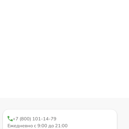
+7 (800) 101-14-79
Ежедневно с 9:00 до 21:00