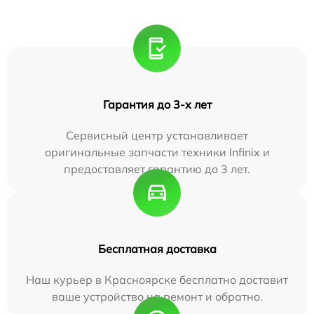
Гарантия до 3-х лет
Сервисный центр устанавливает
оригинальные запчасти техники Infinix и
предоставляет гарантию до 3 лет.
Бесплатная доставка
Наш курьер в Красноярске бесплатно доставит
ваше устройство на ремонт и обратно.