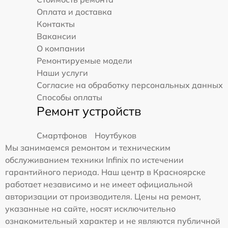
Оплата и доставка
Контакты
Вакансии
О компании
Ремонтируемые модели
Наши услуги
Согласие на обработку персональных данных
Способы оплаты
Ремонт устройств
Смартфонов
Ноутбуков
Мы занимаемся ремонтом и техническим
обслуживанием техники Infinix по истечении
гарантийного периода. Наш центр в Красноярске
работает независимо и не имеет официальной
авторизации от производителя. Цены на ремонт,
указанные на сайте, носят исключительно
ознакомительный характер и не являются публичной