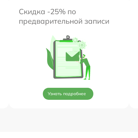
Скидка -25% по
предварительной записи
Узнать подробнее