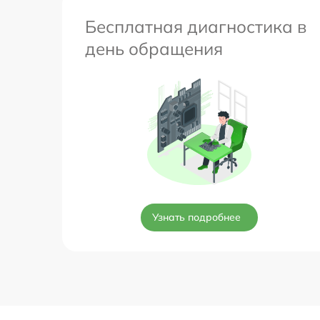
Бесплатная диагностика в
день обращения
Узнать подробнее