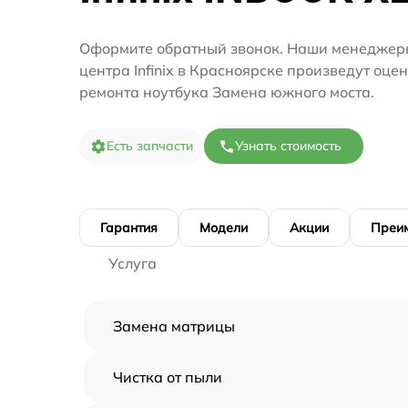
Оформите обратный звонок. Наши менеджеры
центра Infinix в Красноярске произведут оце
ремонта ноутбука Замена южного моста.
Есть запчасти
Узнать стоимость
Гарантия
Модели
Акции
Преи
Услуга
Замена матрицы
Чистка от пыли