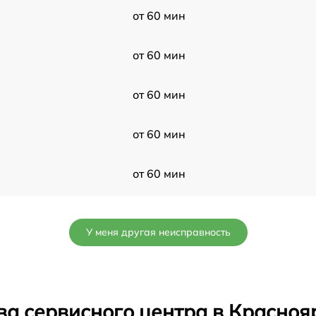
от 60 мин
от 60 мин
от 60 мин
от 60 мин
от 60 мин
от 60 мин
У меня другая неисправность
от 60 мин
от 60 мин
ва сервисного центра в Красноя