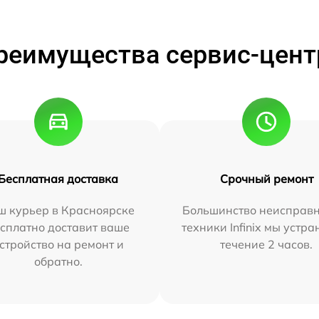
реимущества сервис-цент
Бесплатная доставка
Срочный ремонт
ш курьер в Красноярске
Большинство неисправн
сплатно доставит ваше
техники Infinix мы устра
стройство на ремонт и
течение 2 часов.
обратно.