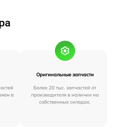
ра
Оригинальные запчасти
остей
Более 20 тыс. запчастей от
няем в
производителя в наличии на
собственных складах.