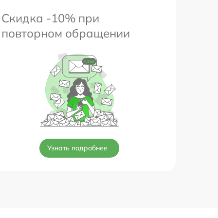
Скидка -10% при
повторном обращении
Узнать подробнее